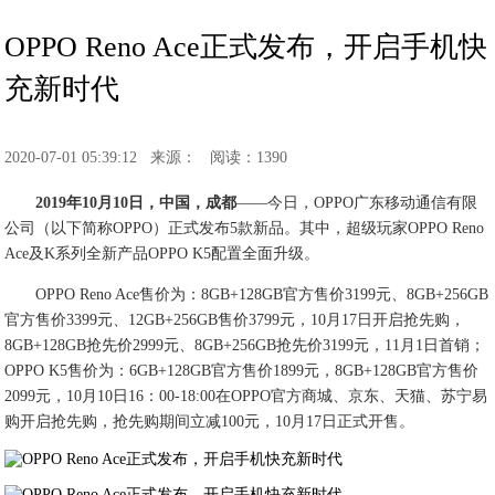
OPPO Reno Ace正式发布，开启手机快
充新时代
2020-07-01 05:39:12
来源：
阅读：1390
2019年10月10日，中国，成都
——今日，OPPO广东移动通信有限
公司（以下简称OPPO）正式发布5款新品。其中，超级玩家OPPO Reno
Ace及K系列全新产品OPPO K5配置全面升级。
OPPO Reno Ace售价为：8GB+128GB官方售价3199元、8GB+256GB
官方售价3399元、12GB+256GB售价3799元，10月17日开启抢先购，
8GB+128GB抢先价2999元、8GB+256GB抢先价3199元，11月1日首销；
OPPO K5售价为：6GB+128GB官方售价1899元，8GB+128GB官方售价
2099元，10月10日16：00-18:00在OPPO官方商城、京东、天猫、苏宁易
购开启抢先购，抢先购期间立减100元，10月17日正式开售。