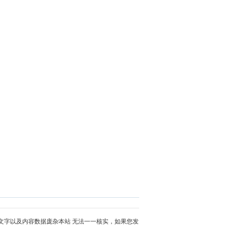
文字以及内容数据庞杂本站 无法一一核实，如果您发