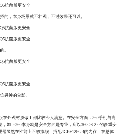
摄的，本身场景就不壮观，不过效果还可以。
的。
位男神的合影。
菌版在外观材质做工都比较令人满意。在安全方面，360手机与高
方案，加上360本身就是安全方面是专业，所以360OS 2.0的多重安
器虽然在性能上不够旗舰，搭配4GB+128GB的内存，在总体