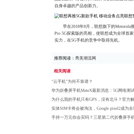
自身卓越的产品创新力。
早在2018年8月，联想旗下的Motorol
Pro 5G探索版的亮相，使联想成为全球
实力，在5G手机的竞争中取得先机。
推荐阅读：
秀美潮流网
相关阅读
“云手机”为何不靠谱？
华为折叠屏手机MateX最新消息：5G网络测
为什么我的手机只有GPS，没有北斗？官方
实体SIM卡将会被淘汰，Google pixel2成为
手持一万元你会买吗？三星第二代折叠屏手