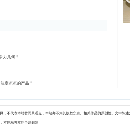
竞争力几何？
场注定凉凉的产品？
网，不代表本站赞同其观点，本站亦不为其版权负责。相关作品的原创性、文中陈述
，本网站将立即予以删除！