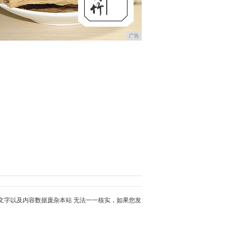
广告
文字以及内容数据庞杂本站 无法一一核实，如果您发