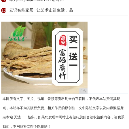
10
云识智能家居 | 让艺术走进生活，品
广告
本网所有文字、图片、视频、音频等资料均来自互联网，不代表本站赞同其观
点，本站亦不为其版权负责。相关作品的原创性、文中陈述文字以及内容数据庞
杂本站 无法一一核实，如果您发现本网站上有侵犯您的合法权益的内容，请联系
我们，本网站将立即予以删除！