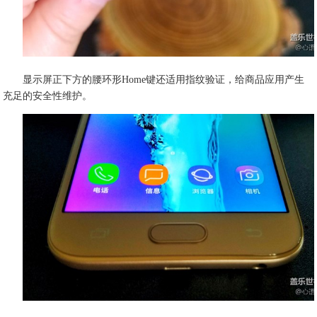
显示屏正下方的腰环形Home键还适用指纹验证，给商品应用产生
充足的安全性维护。