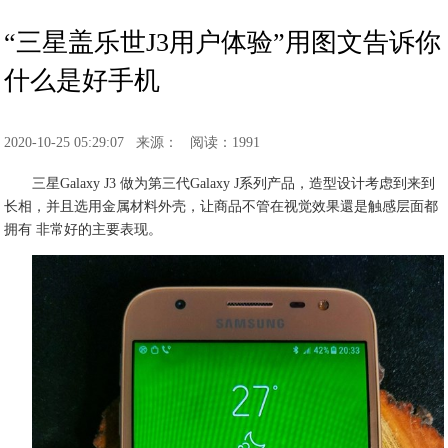
“三星盖乐世J3用户体验”用图文告诉你
什么是好手机
2020-10-25 05:29:07
来源：
阅读：1991
三星Galaxy J3 做为第三代Galaxy J系列产品，造型设计考虑到来到
长相，并且选用金属材料外壳，让商品不管在视觉效果還是触感层面都
拥有 非常好的主要表现。