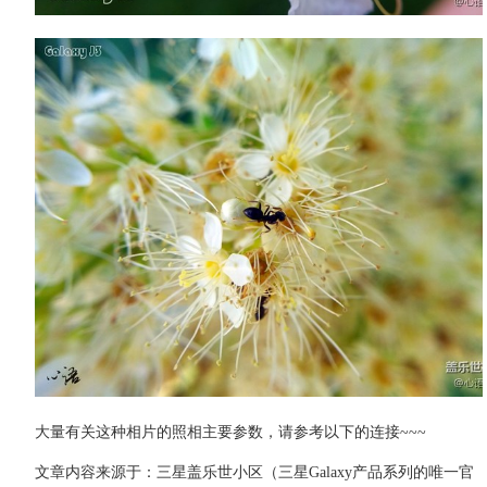
大量有关这种相片的照相主要参数，请参考以下的连接~~~
文章内容来源于：三星盖乐世小区（三星Galaxy产品系列的唯一官