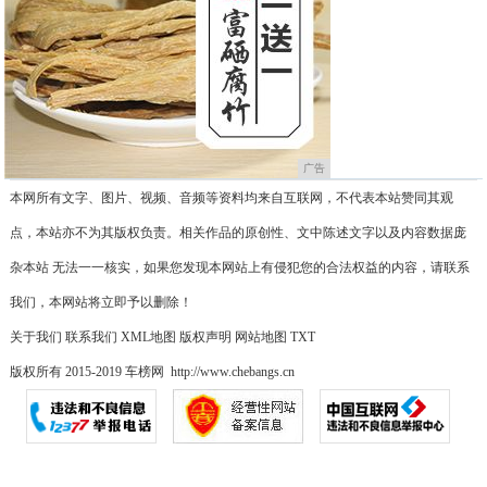
广告
本网所有文字、图片、视频、音频等资料均来自互联网，不代表本站赞同其观
点，本站亦不为其版权负责。相关作品的原创性、文中陈述文字以及内容数据庞
杂本站 无法一一核实，如果您发现本网站上有侵犯您的合法权益的内容，请联系
我们，本网站将立即予以删除！
关于我们
联系我们
XML地图
版权声明
网站地图
TXT
版权所有 2015-2019 车榜网 http://www.chebangs.cn