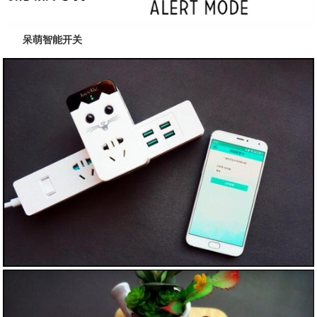
呆萌智能开关