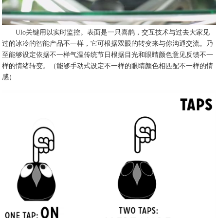
Ulo关键用以实时监控。表面是一只喜鹊，交互技术与过去大家见
过的冰冷的智能产品不一样，它可根据双眼的转变来与你沟通交流。乃
至能够设定依据不一样气温传统节日根据目光和眼睛颜色意见反馈不一
样的情绪转变。（能够手动式设定不一样的眼睛颜色相匹配不一样的情
感）