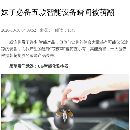
妹子必备五款智能设备瞬间被萌翻
2020-10-30 04:09:52
来源：
阅读：1345
或许你看了许多 智能产品，但他们让你的体会大量很有可能仅仅冰
凉的设备，而我产生的这种“萌萝莉”也简直小有，高能预警，一大波仅
根据装萌制胜的智能产品袭来。
呆萌看门武器：Ulo智能化监控器