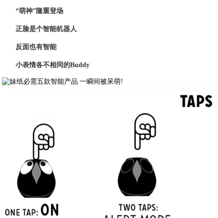
“萌神”隆重登场
正脸是个智能机器人
反面也有智能
小表情各不相同的Buddy