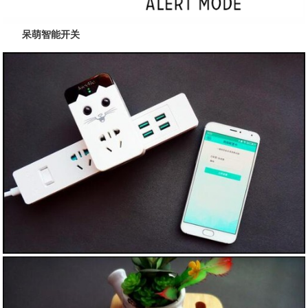
呆萌智能开关