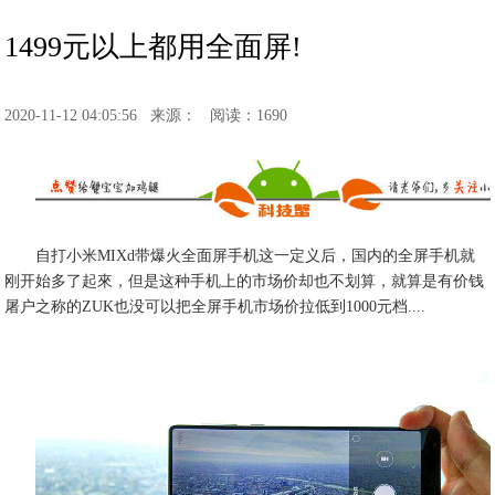
1499元以上都用全面屏!
2020-11-12 04:05:56
来源：
阅读：1690
自打小米MIXd带爆火全面屏手机这一定义后，国内的全屏手机就
刚开始多了起來，但是这种手机上的市场价却也不划算，就算是有价钱
屠户之称的ZUK也没可以把全屏手机市场价拉低到1000元档....