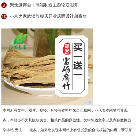
9
聚焦进博会丨高端制造主题论坛召开 “
10
小米之家武汉旗舰店开业店面设计超豪华
广告
本网所有文字、图片、视频、音频等资料均来自互联网，不代表本站赞同其观
点，本站亦不为其版权负责。相关作品的原创性、文中陈述文字以及内容数据庞
杂本站 无法一一核实，如果您发现本网站上有侵犯您的合法权益的内容，请联系