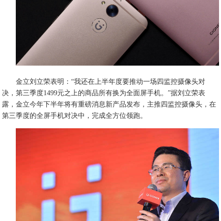
金立刘立荣表明：“我还在上半年度要推动一场四监控摄像头对
决，第三季度1499元之上的商品所有换为全面屏手机。”据刘立荣表
露，金立今年下半年将有重磅消息新产品发布，主推四监控摄像头，在
第三季度的全屏手机对决中，完成全方位领跑。