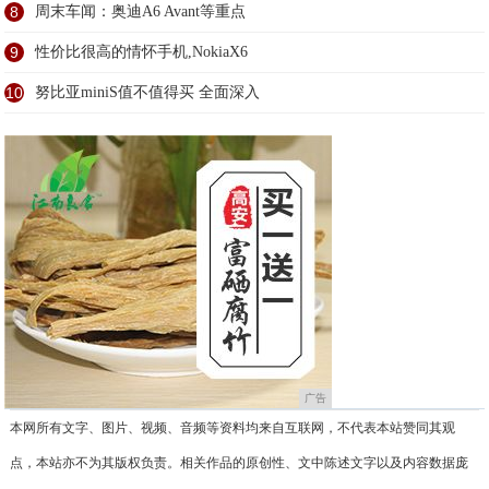
8
周末车闻：奥迪A6 Avant等重点
9
性价比很高的情怀手机,NokiaX6
10
努比亚miniS值不值得买 全面深入
广告
本网所有文字、图片、视频、音频等资料均来自互联网，不代表本站赞同其观
点，本站亦不为其版权负责。相关作品的原创性、文中陈述文字以及内容数据庞