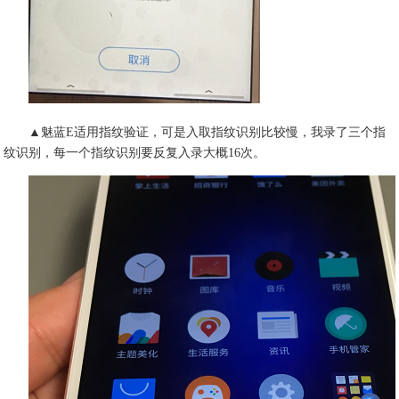
▲魅蓝E适用指纹验证，可是入取指纹识别比较慢，我录了三个指
纹识别，每一个指纹识别要反复入录大概16次。