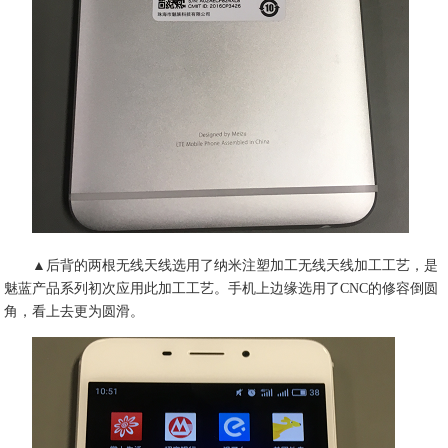
▲后背的两根无线天线选用了纳米注塑加工无线天线加工工艺，是
魅蓝产品系列初次应用此加工工艺。手机上边缘选用了CNC的修容倒圆
角，看上去更为圆滑。