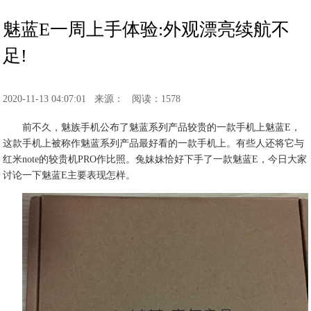
魅蓝E一周上手体验:外观漂亮续航不
足!
2020-11-13 04:07:01
来源：
阅读：1578
前不久，魅族手机公布了魅蓝系列产品较贵的一款手机上魅蓝E，
这款手机上被称作魅蓝系列产品最好看的一款手机上。有些人还将它与
红米note的较贵机PRO作比照。兔妹妹恰好下手了一款魅蓝E，今日大家
讨论一下魅蓝E主要表现怎样。