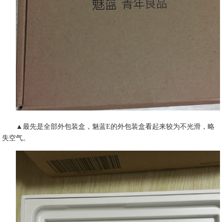
▲最先是全部外包装盒，魅蓝E的外包装盒看起来较为不光滑，略
失空气。