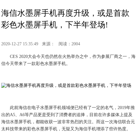
海信水墨屏手机再度升级，或是首款
彩色水墨屏手机，下半年登场!
2020-12-27 15:35:49
来源：
阅读：2004
CES 2020大会今天也仍然在火热举办之中，作为参展厂商之一，海
信今天带来了一款彩色水墨屏手机。
此前海信在电子水墨屏手机领域便已经有了一定的名气，2019年推
出的A5、A6等产品更是受到了消费者的追捧，目前在许多媒体上提及
海信水墨屏手机，都能收获一波非常热烈的关注。而这一次海信联合元
太科技带来的彩色水墨屏手机，无疑又为海信手机增添了些许热度。