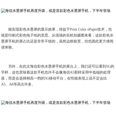
能实现彩色水墨屏的显示效果，得益于Print Color ePaper技术，也
就是印刷式彩色电子纸的意思。从现场的实机拍摄图来看，这款彩色水
墨屏手机的屏占比还是非常不错的，虽然边框较宽，但也因此更方便阅
读体验。
另外，在此次海信彩色水墨屏手机的展台上，我们还可以看到5G的
字样，这也意味着这款手机也许不会像海信A5那样采用中低端的处理
器，而是会选择稍高一档的5G移动平台，在性能表现上说不定会比
A5、A6等高出许多。