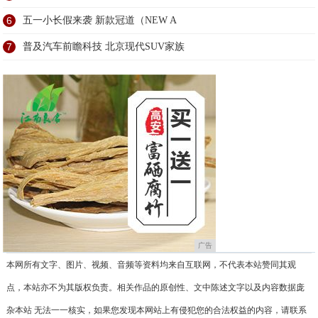
6
五一小长假来袭 新款冠道（NEW A
7
普及汽车前瞻科技 北京现代SUV家族
广告
本网所有文字、图片、视频、音频等资料均来自互联网，不代表本站赞同其观
点，本站亦不为其版权负责。相关作品的原创性、文中陈述文字以及内容数据庞
杂本站 无法一一核实，如果您发现本网站上有侵犯您的合法权益的内容，请联系