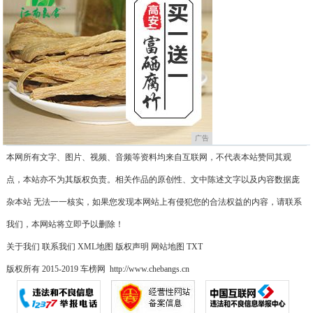
广告
本网所有文字、图片、视频、音频等资料均来自互联网，不代表本站赞同其观
点，本站亦不为其版权负责。相关作品的原创性、文中陈述文字以及内容数据庞
杂本站 无法一一核实，如果您发现本网站上有侵犯您的合法权益的内容，请联系
我们，本网站将立即予以删除！
关于我们
联系我们
XML地图
版权声明
网站地图
TXT
版权所有 2015-2019 车榜网 http://www.chebangs.cn