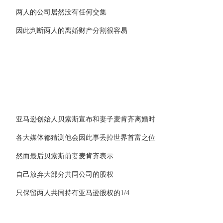
两人的公司居然没有任何交集
因此判断两人的离婚财产分割很容易
亚马逊创始人贝索斯宣布和妻子麦肯齐离婚时
各大媒体都猜测他会因此事丢掉世界首富之位
然而最后贝索斯前妻麦肯齐表示
自己放弃大部分共同公司的股权
只保留两人共同持有亚马逊股权的1/4