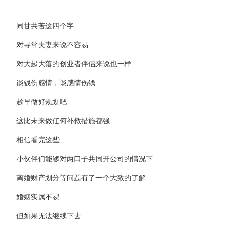
同甘共苦这四个字
对寻常夫妻来说不容易
对大起大落的创业者伴侣来说也一样
谈钱伤感情，谈感情伤钱
趁早做好规划吧
这比未来做任何补救措施都强
相信看完这些
小伙伴们能够对两口子共同开公司的情况下
离婚财产划分等问题有了一个大致的了解
婚姻实属不易
但如果无法继续下去