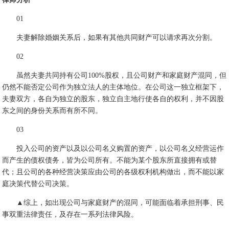
01
夫妻解除婚姻关系后，如果有其他共同财产可以请求再次分割。
02
虽然夫妻共同持有公司100%股权，且公司财产和家庭财产混同，但
仍然不能否定公司作为独立法人的主体地位。在公司这一独立框架下，
夫妻双方，各自为独立的股东，独立自主地行使各自的权利，并不因股
东之间的身份关系而有所不同。
03
投入公司的资产以及以公司名义购置的资产，以公司名义经营运作
而产生的债权债务，皆为公司所有。不能为某个股东所直接拥有或替
代；且公司的各种经营决策应由公司的各级权利机构做出，而不能以家
庭决策代替公司决策。
▲综上，如出现公司与家庭财产的混同，可能面临着承担刑事、民
事双重法律责任，及存在一系列法律风险。