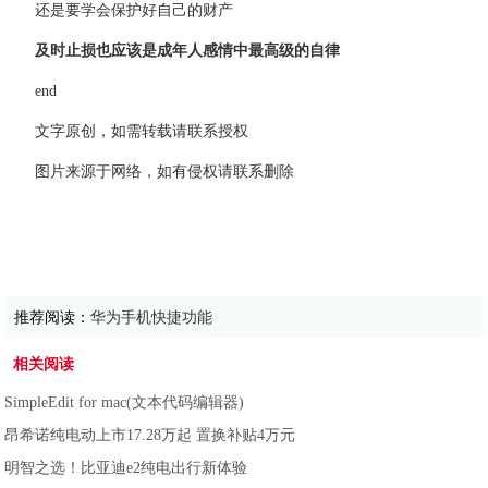
还是要学会保护好自己的财产
及时止损也应该是成年人感情中最高级的自律
end
文字原创，如需转载请联系授权
图片来源于网络，如有侵权请联系删除
推荐阅读：
华为手机快捷功能
相关阅读
SimpleEdit for mac(文本代码编辑器)
昂希诺纯电动上市17.28万起 置换补贴4万元
明智之选！比亚迪e2纯电出行新体验