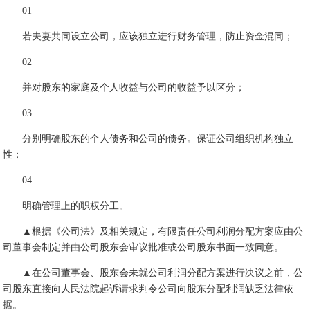
01
若夫妻共同设立公司，应该独立进行财务管理，防止资金混同；
02
并对股东的家庭及个人收益与公司的收益予以区分；
03
分别明确股东的个人债务和公司的债务。保证公司组织机构独立
性；
04
明确管理上的职权分工。
▲根据《公司法》及相关规定，有限责任公司利润分配方案应由公
司董事会制定并由公司股东会审议批准或公司股东书面一致同意。
▲在公司董事会、股东会未就公司利润分配方案进行决议之前，公
司股东直接向人民法院起诉请求判令公司向股东分配利润缺乏法律依
据。