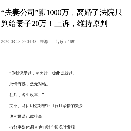
“夫妻公司”赚1000万，离婚了法院只
判给妻子20万！上诉，维持原判
2020-03-28 09:04:48
来源：
阅读：1691
”你我深爱过，努力过，彼此成就过。
此情有憾，然无对错。
往后，各生欢喜。”
文章、马伊琍这对曾经且行且珍惜的夫妻
终究是爱已成往事
有好事媒体调查他们财产状况时发现