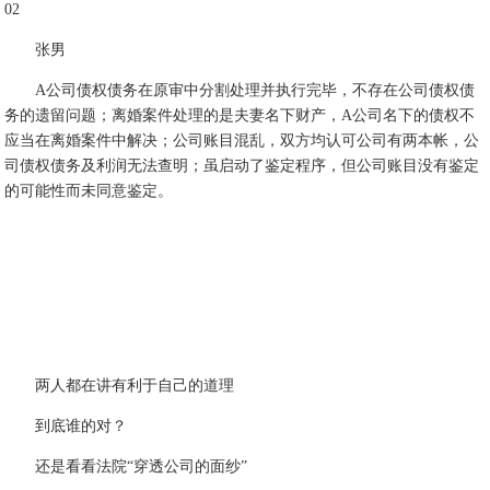
02
张男
A公司债权债务在原审中分割处理并执行完毕，不存在公司债权债
务的遗留问题；离婚案件处理的是夫妻名下财产，A公司名下的债权不
应当在离婚案件中解决；公司账目混乱，双方均认可公司有两本帐，公
司债权债务及利润无法查明；虽启动了鉴定程序，但公司账目没有鉴定
的可能性而未同意鉴定。
两人都在讲有利于自己的道理
到底谁的对？
还是看看法院“穿透公司的面纱”