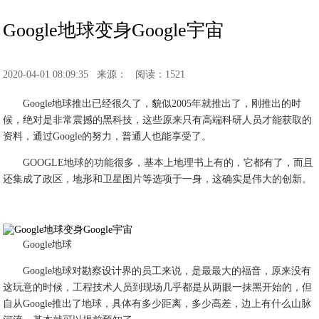
Google地球变身Google宇宙
2020-04-01 08:09:35
来源：
阅读：1521
Google地球推出已经很久了，貌似2005年就推出了，刚推出的时
候，绝对是非常震撼的黑科技，这些原来只有高端科研人员才能获取的
资料，通过Google的努力，普通人也能享受了。
GOOGLE地球的功能很多，基本上地理书上有的，它都有了，而且
还集成了政区，地形和卫星图片等选项于一身，这确实是伟大的创新。
Google地球
Google地球对勘察设计界的员工来说，是最最大的福音，原来没有
这玩意的时候，工程技术人员到现场几乎都是从两眼一抹黑开始的，但
自从Google推出了地球，具体有多少距离，多少高差，边上有什么山脉