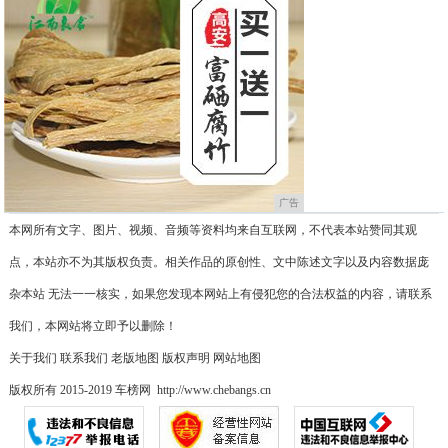
广告
本网所有文字、图片、视频、音频等资料均来自互联网，不代表本站赞同其观
点，本站亦不为其版权负责。相关作品的原创性、文中陈述文字以及内容数据庞
杂本站 无法一一核实，如果您发现本网站上有侵犯您的合法权益的内容，请联系
我们，本网站将立即予以删除！
关于我们
联系我们
老版地图
版权声明
网站地图
版权所有 2015-2019 车榜网 http://www.chebangs.cn