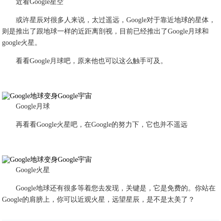
近看Google星空
或许星辰对很多人来说，太过遥远，Google对于靠近地球的星体，
则是推出了跟地球一样的近距离剖视，目前已经推出了Google月球和
google火星。
看看Google月球吧，原来他也可以这么触手可及。
Google月球
再看看Google火星吧，在Google的努力下，它也并不遥远
Google火星
Google地球还有很多等着您去发现，关键是，它是免费的。你站在
Google的肩膀上，你可以近观火星，远望星辰，是不是太美了？