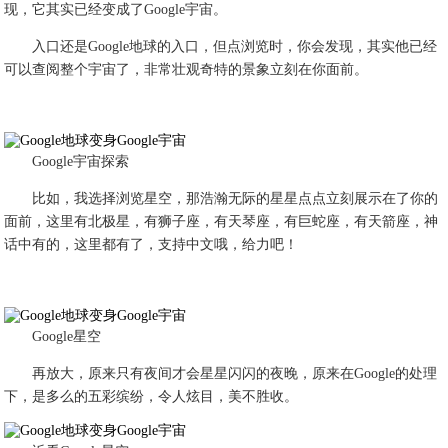
现，它其实已经变成了Google宇宙。
入口还是Google地球的入口，但点浏览时，你会发现，其实他已经
可以查阅整个宇宙了，非常壮观奇特的景象立刻在你面前。
Google宇宙探索
比如，我选择浏览星空，那浩瀚无际的星星点点立刻展示在了你的
面前，这里有北极星，有狮子座，有天琴座，有巨蛇座，有天箭座，神
话中有的，这里都有了，支持中文哦，给力吧！
Google星空
再放大，原来只有夜间才会星星闪闪的夜晚，原来在Google的处理
下，是多么的五彩缤纷，令人炫目，美不胜收。