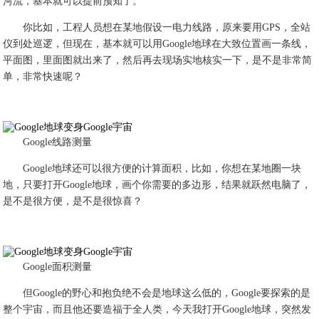
河流，基本就可以提前预知了。
你比如，工程人员想在某地假设一电力线路，原来要用GPS，全站
仪到处巡逻，但现在，基本就可以用Google地球在大致位置画一条线，
平面图，里面图就出来了，然后再去现场实地核实一下，是不是非常简
单，非常快速呢？
Google线路测量
Google地球还可以很方便的计算面积，比如，你想在某地圈一块
地，只要打开Google地球，画个你需要的多边形，结果就跃然电脑了，
是不是很方便，是不是很惊喜？
Google面积测量
但Google的野心和抱负绝不会是地球这么低的，Google要探索的是
整个宇宙，而且他还要造福于全人类，今天我打开Google地球，突然发