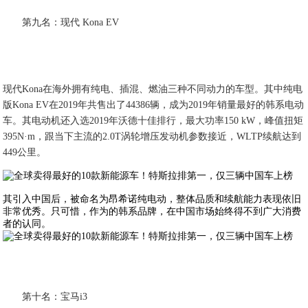
第九名：现代 Kona EV
现代Kona在海外拥有纯电、插混、燃油三种不同动力的车型。其中纯电
版Kona EV在2019年共售出了44386辆，成为2019年销量最好的韩系电动
车。其电动机还入选2019年沃德十佳排行，最大功率150 kW，峰值扭矩
395N·m，跟当下主流的2.0T涡轮增压发动机参数接近，WLTP续航达到
449公里。
其引入中国后，被命名为昂希诺纯电动，整体品质和续航能力表现依旧
非常优秀。只可惜，作为的韩系品牌，在中国市场始终得不到广大消费
者的认同。
第十名：宝马i3