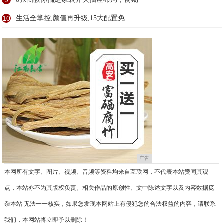
9
10
生活全掌控,颜值再升级,15大配置免
广告
本网所有文字、图片、视频、音频等资料均来自互联网，不代表本站赞同其观
点，本站亦不为其版权负责。相关作品的原创性、文中陈述文字以及内容数据庞
杂本站 无法一一核实，如果您发现本网站上有侵犯您的合法权益的内容，请联系
我们，本网站将立即予以删除！