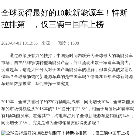
全球卖得最好的10款新能源车！特斯
拉排第一，仅三辆中国车上榜
2020-04-01 10:13:56
来源：
阅读：1508
通过政策强有力的扶持，中国短时间内跃升为全球最大的新能源车
市场，自主品牌纷纷转型新能源产品，并且涌现出数十家造车新势力。
变道超车，这是大部分人对于国产新能源车的理解，但事实真的如愿以
偿吗？全球最畅销的新能源车真的是中国车吗？恰逢2019年全球新能源
车销量数据披露，我们来探一探究竟。
2019年，全球共售出了约220万辆电动汽车，同比增长10%，全球新能源
车的市场份额也从2018年的2.1%提升到了2.5%，相当于每售出40辆车就
有1辆新能源车。在这其中，纯电车占到了全球新能源车总销量的74%，
同比增长了5%。究竟是谁为全球销量贡献得更多呢？