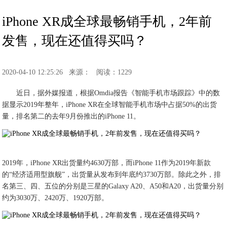
iPhone XR成全球最畅销手机，2年前
发售，现在还值得买吗？
2020-04-10 12:25:26
来源：
阅读：1229
近日，据外媒报道，根据Omdia报告《智能手机市场跟踪》中的数
据显示2019年整年，iPhone XR在全球智能手机市场中占据50%的出货
量，排名第二的去年9月份推出的iPhone 11。
2019年，iPhone XR出货量约4630万部，而iPhone 11作为2019年新款
的“经济适用型旗舰”，出货量从发布到年底约3730万部。除此之外，排
名第三、四、五位的分别是三星的Galaxy A20、A50和A20，出货量分别
约为3030万、2420万、1920万部。