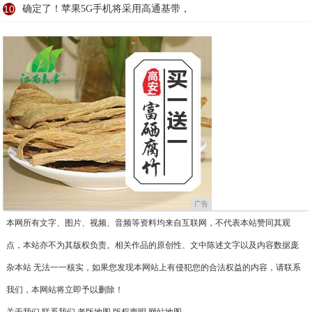
10
确定了！苹果5G手机将采用高通基带，
广告
本网所有文字、图片、视频、音频等资料均来自互联网，不代表本站赞同其观
点，本站亦不为其版权负责。相关作品的原创性、文中陈述文字以及内容数据庞
杂本站 无法一一核实，如果您发现本网站上有侵犯您的合法权益的内容，请联系
我们，本网站将立即予以删除！