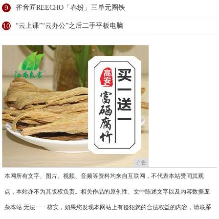
9
雀音匠REECHO「春纷」三单元圈铁
10
“云上课”“云办公”之后二手平板电脑
广告
本网所有文字、图片、视频、音频等资料均来自互联网，不代表本站赞同其观
点，本站亦不为其版权负责。相关作品的原创性、文中陈述文字以及内容数据庞
杂本站 无法一一核实，如果您发现本网站上有侵犯您的合法权益的内容，请联系