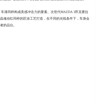
车漆同样构成美感冲击力的要素。次世代MAZDA 3昂克赛拉
晶魂动红同样的匠涂工艺打造，在不同的光线条件下，车身会
者的品位。