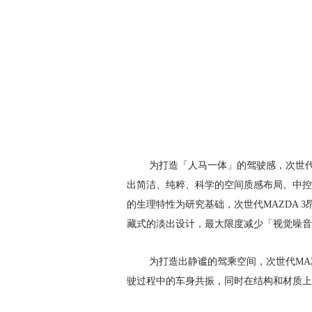
为打造「人马一体」的驾驶感，次世代
出简洁、纯粹、科学的空间质感布局。中控
的生理特性为研究基础，次世代MAZDA 
藏式的淡出设计，最大限度减少「视觉噪音
为打造出静谧的驾乘空间，次世代MA
驶过程中的车身共振，同时在结构和材质上