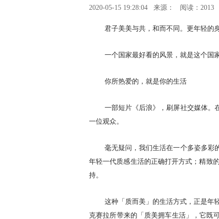
2020-05-15 19:28:04
来源：
阅读：2013
君子美美与共，和而不同。更年轻的
一个国家最好看的风景，就是这个国
你所热爱的，就是你的生活
一部短片《后浪》，刷屏社交媒体。
一位观众。
毫无疑问，我们生活在一个多姿多彩
年轻一代质感生活的正确打开方式；精致的
持。
这种「质而美」的生活方式，正是年轻
克赛拉所带来的「质美拥车生活」，它既