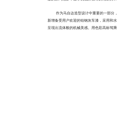
作为马自达造型设计中重要的一部分，
新增备受用户欢迎的铂钢灰车漆，采用和水
呈现出流体般的机械美感。用色彩高标驾乘