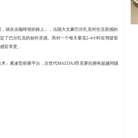
馆，就在去咖啡馆的路上」，法国大文豪巴尔扎克对生活质感的
定了巴尔扎克的创作灵感。而对一个每天要花2-4小时在驾驶室
感官享受。
术」紧凑型前驱平台，次世代MAZDA3昂克赛拉拥有超越同级