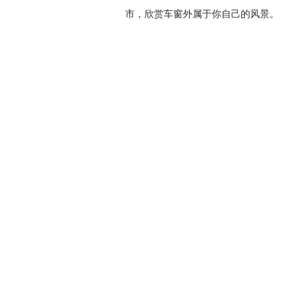
市，欣赏车窗外属于你自己的风景。