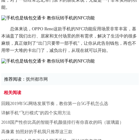
险，对于一些经常忘记带门禁卡的朋友来说，无疑是一个非常实用的功
能。
总体来说，OPPO Reno这款手机的NFC功能应用场景非常丰富，基
本涵盖了我们出行、居家和支付场景的所有需求，解决了生活中的很多
麻烦，真正做到了“出门只要带一部手机”，让你从此告别钱包，再也不
用带一大堆的卡出门了，减负出行，从现在就可以开始。
推荐阅读：
抚州都市网
相关阅读
回顾2019年5G网络发展节奏，教你第一台5G手机怎么选
详解手机“飞行模式”的四个实用方法
2018国产性价比高的智能手机颜值排行有你喜欢的吗（玻璃篇）
高像素 拍照好的手机我只推荐这三款