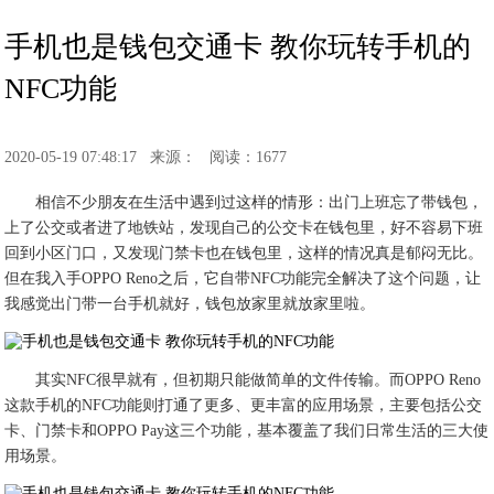
手机也是钱包交通卡 教你玩转手机的
NFC功能
2020-05-19 07:48:17
来源：
阅读：1677
相信不少朋友在生活中遇到过这样的情形：出门上班忘了带钱包，
上了公交或者进了地铁站，发现自己的公交卡在钱包里，好不容易下班
回到小区门口，又发现门禁卡也在钱包里，这样的情况真是郁闷无比。
但在我入手OPPO Reno之后，它自带NFC功能完全解决了这个问题，让
我感觉出门带一台手机就好，钱包放家里就放家里啦。
其实NFC很早就有，但初期只能做简单的文件传输。而OPPO Reno
这款手机的NFC功能则打通了更多、更丰富的应用场景，主要包括公交
卡、门禁卡和OPPO Pay这三个功能，基本覆盖了我们日常生活的三大使
用场景。