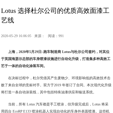
Lotus 选择杜尔公司的优质高效面漆工
艺线
2020-05-29 16:06:05
来源：
阅读：991
上海，2020年5月29日–跑车制造商 Lotus与杜尔公司签约，对其位
于英国海瑟尔总部的车身喷漆设施进行自动化升级，打造集多种高效工
艺于一体的自动化涂装车间。
在决标过程中，杜尔凭借其产生废物少、环境影响低的高效技术击
败了来自全球的竞标对手。双方于2019 年签订了合同。本次现代化升级
将打造一条自动涂装线，其中包括特殊油漆供应和输送系统。
当前，所有 Lotus 汽车都是手工喷涂，但升级完成后，Lotus 将采
用四台 EcoRP E133 喷涂机器人实现自动化的车身外表面喷漆。这些机