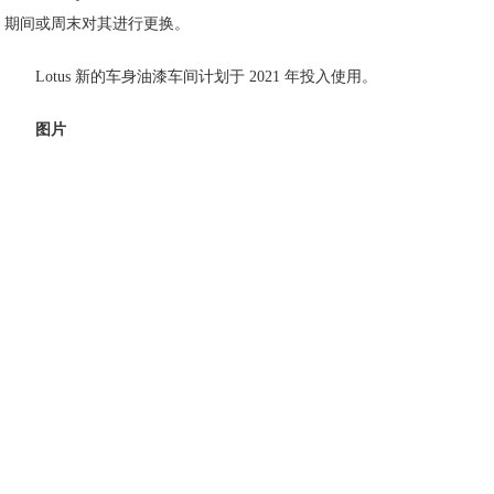
期间或周末对其进行更换。
Lotus 新的车身油漆车间计划于 2021 年投入使用。
图片