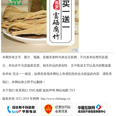
广告
本网所有文字、图片、视频、音频等资料均来自互联网，不代表本站赞同其观
点，本站亦不为其版权负责。相关作品的原创性、文中陈述文字以及内容数据庞
杂本站 无法一一核实，如果您发现本网站上有侵犯您的合法权益的内容，请联系
我们，本网站将立即予以删除！
关于我们
联系我们
XML地图
版权声明
网站地图
TXT
版权所有 2015-2019 车榜网 http://www.chebangs.cn