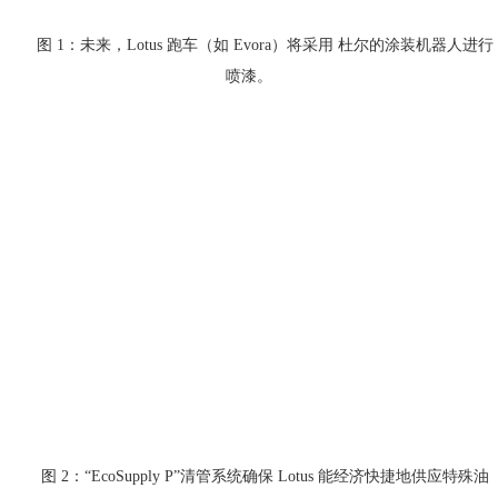
图 1：未来，Lotus 跑车（如 Evora）将采用 杜尔的涂装机器人进行
喷漆。
图 2：“EcoSupply P”清管系统确保 Lotus 能经济快捷地供应特殊油