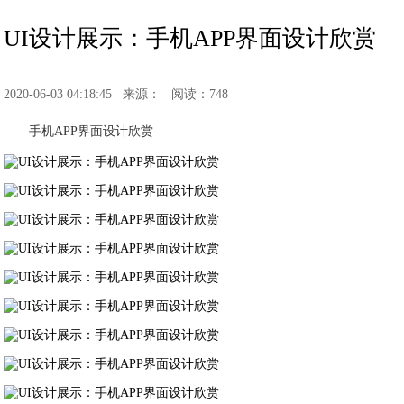
UI设计展示：手机APP界面设计欣赏
2020-06-03 04:18:45
来源：
阅读：748
手机APP界面设计欣赏