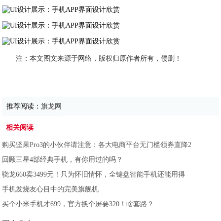
注：本文图文来源于网络，版权归原作者所有，侵删！
推荐阅读：
旗龙网
相关阅读
购买坚果Pro3的小伙伴请注意：各大电商平台无门槛领券直降2
回顾三星4部经典手机，有你用过的吗？
骁龙660卖3499元！只为怀旧情怀，全键盘智能手机还能用得
手机发烧友心目中的完美旗舰机
买个小米手机才699，官方换个屏要320！啥套路？