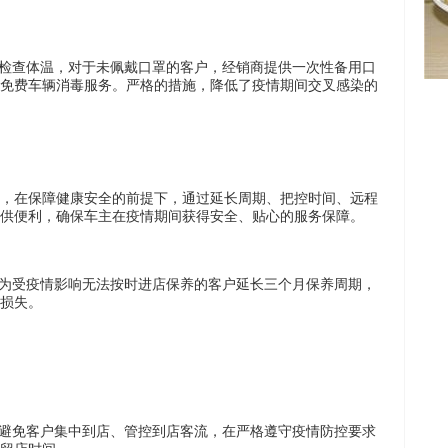
需检查体温，对于未佩戴口罩的客户，经销商提供一次性备用口
免费车辆消毒服务。严格的措施，降低了疫情期间交叉感染的
，在保障健康安全的前提下，通过延长周期、把控时间、远程
供便利，确保车主在疫情期间获得安全、贴心的服务保障。
，为受疫情影响无法按时进店保养的客户延长三个月保养周期，
损失。
，避免客户集中到店、管控到店客流，在严格遵守疫情防控要求