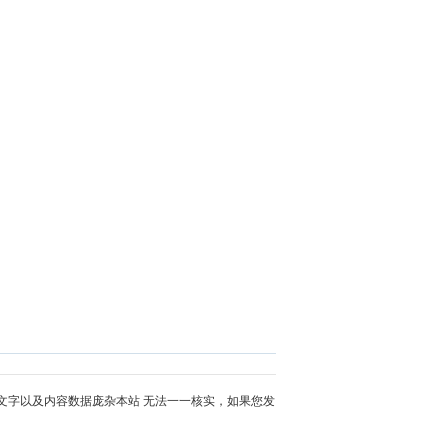
文字以及内容数据庞杂本站 无法一一核实，如果您发