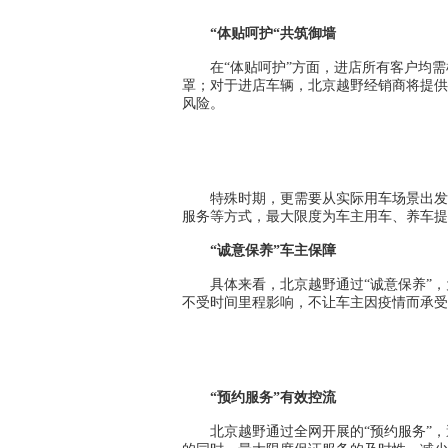
“体贴呵护“共筑御墙
在“体贴呵护”方面，进店所有客户均
罩；对于进店车辆，北京越野经销商将提供
风险。
特殊时期，更需要从实际用车场景出发
服务等方式，最大限度为车主用车、养车提
“诚意保养”车主保障
具体来看，北京越野通过“诚意保养”
不受时间里程影响，不让车主因疫情而承受
“预约服务”有效控流
北京越野通过全网开展的“预约服务”